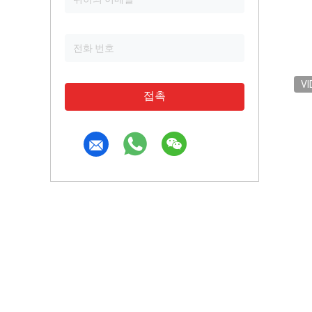
VI
접촉