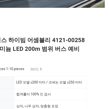
 버스 하이빔 어셈블리 4121-00258
늄 LED 200m 범위 버스 예비
ces 1-10 pieces
MOQ:
1
LED 모델 ≥200 미터 / 크세논 모델 ≥250 미터
합격률이 100% 인 검사
상자, 나무 상자, 맞춤형 포장