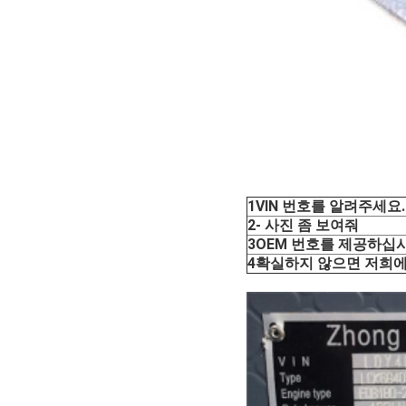
1VIN 번호를 알려주세요.
2- 사진 좀 보여줘
3OEM 번호를 제공하십시
4확실하지 않으면 저희