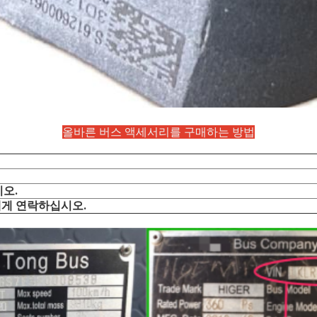
올바른 버스 액세서리를 구매하는 방법
오.
에게 연락하십시오.