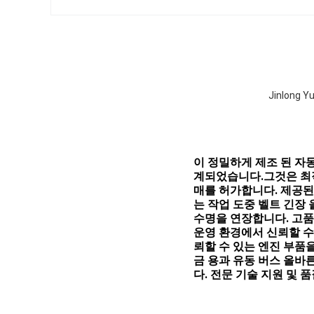
Jinlong
이 정밀하게 제조 된 자동
계되었습니다.그것은 최적
매를 허가합니다. 제공된
는 작업 도중 벨트 긴장
수명을 연장합니다. 고품
운영 환경에서 신뢰할 수
뢰할 수 있는 엔진 부품
금 용과 유동 버스 올바
다. 전문 기술 지원 및