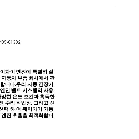
05-01302
 웨이차이 엔진에 특별히 설
 자동차 부품 회사에서 판
합니다.우리 자동 긴장기 
엔진 벨트 시스템의 사용 
양한 온도 조건과 혹독한 
진 수리 작업장, 그리고 신
택 하 여 웨이차이 가동 
체 엔진 효율을 최적화합니