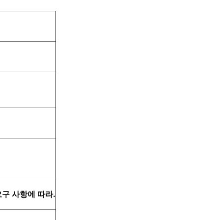
는 요구 사항에 따라.