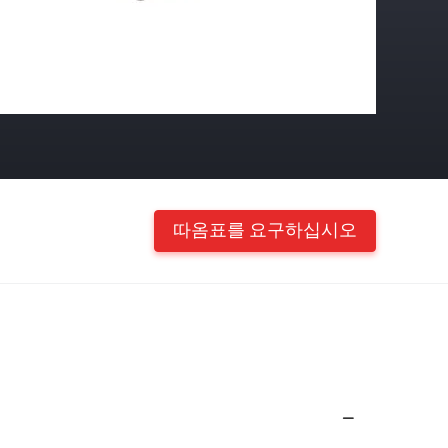
따옴표를 요구하십시오